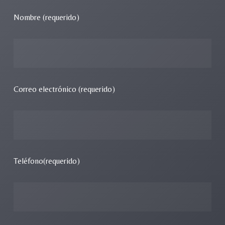
Nombre (requerido)
Correo electrónico (requerido)
Teléfono(requerido)