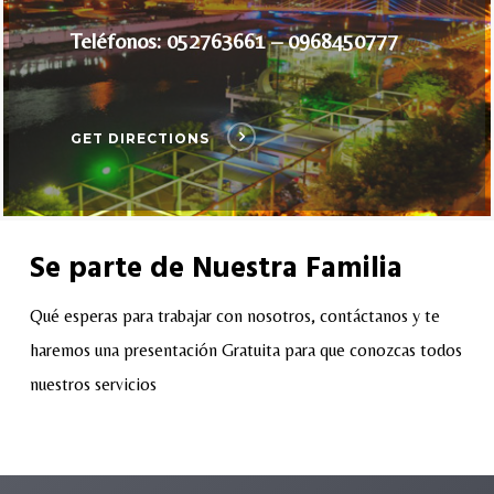
Teléfonos: 052763661 – 0968450777
GET DIRECTIONS
Se parte de Nuestra Familia
Qué esperas para trabajar con nosotros, contáctanos y te
haremos una presentación Gratuita para que conozcas todos
nuestros servicios