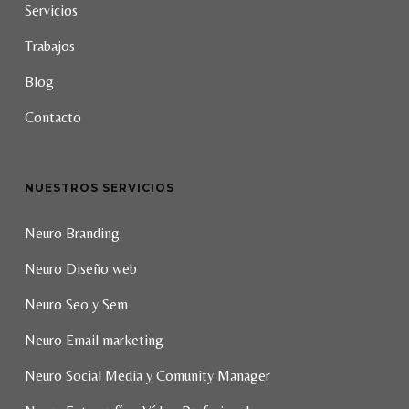
Servicios
Trabajos
Blog
Contacto
NUESTROS SERVICIOS
Neuro Branding
Neuro Diseño web
Neuro Seo y Sem
Neuro Email marketing
Neuro Social Media y Comunity Manager