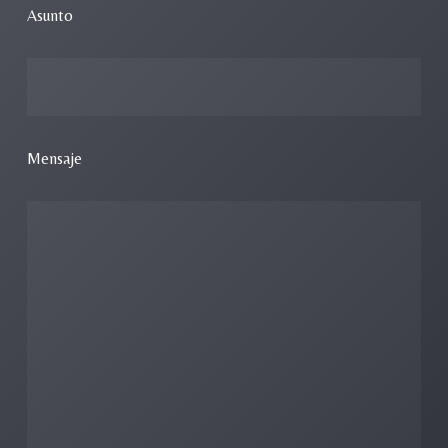
Asunto
Mensaje