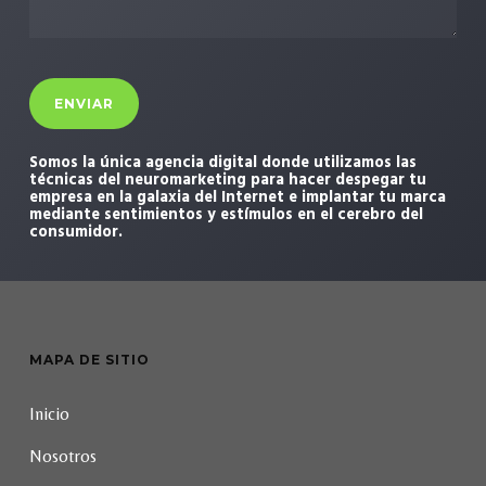
Somos la única agencia digital donde utilizamos las
técnicas del neuromarketing para hacer despegar tu
empresa en la galaxia del Internet e implantar tu marca
mediante sentimientos y estímulos en el cerebro del
consumidor.
MAPA DE SITIO
Inicio
Nosotros