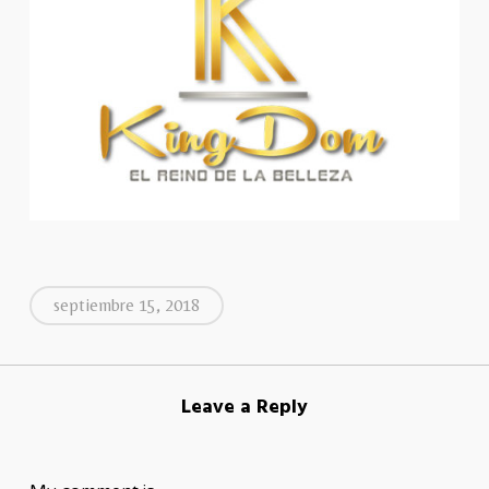
septiembre 15, 2018
Leave a Reply