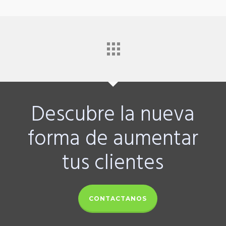
Descubre la nueva
forma de aumentar
tus clientes
CONTACTANOS