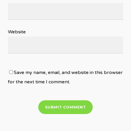
Website
Save my name, email, and website in this browser
for the next time I comment.