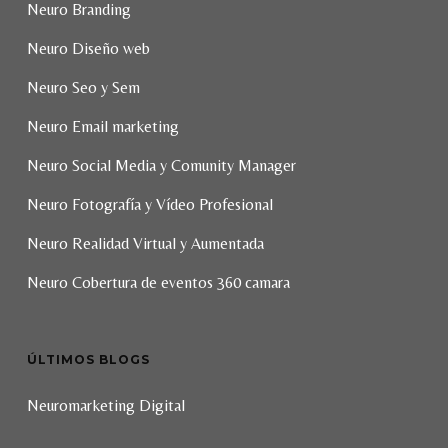
Neuro Branding
Neuro Diseño web
Neuro Seo y Sem
Neuro Email marketing
Neuro Social Media y Comunity Manager
Neuro Fotografía y Vídeo Profesional
Neuro Realidad Virtual y Aumentada
Neuro Cobertura de eventos 360 camara
ÚLTIMOS BLOGS
Neuromarketing Digital